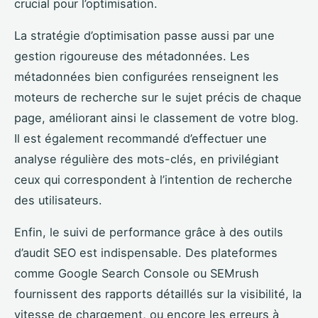
crucial pour l’optimisation.
La stratégie d’optimisation passe aussi par une
gestion rigoureuse des métadonnées. Les
métadonnées bien configurées renseignent les
moteurs de recherche sur le sujet précis de chaque
page, améliorant ainsi le classement de votre blog.
Il est également recommandé d’effectuer une
analyse régulière des mots-clés, en privilégiant
ceux qui correspondent à l’intention de recherche
des utilisateurs.
Enfin, le suivi de performance grâce à des outils
d’audit SEO est indispensable. Des plateformes
comme Google Search Console ou SEMrush
fournissent des rapports détaillés sur la visibilité, la
vitesse de chargement, ou encore les erreurs à