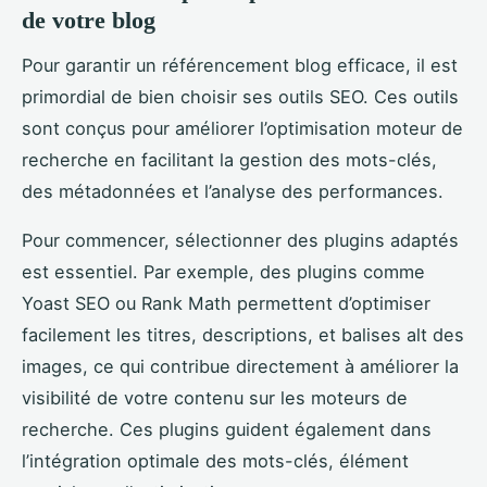
de votre blog
Pour garantir un référencement blog efficace, il est
primordial de bien choisir ses outils SEO. Ces outils
sont conçus pour améliorer l’optimisation moteur de
recherche en facilitant la gestion des mots-clés,
des métadonnées et l’analyse des performances.
Pour commencer, sélectionner des plugins adaptés
est essentiel. Par exemple, des plugins comme
Yoast SEO ou Rank Math permettent d’optimiser
facilement les titres, descriptions, et balises alt des
images, ce qui contribue directement à améliorer la
visibilité de votre contenu sur les moteurs de
recherche. Ces plugins guident également dans
l’intégration optimale des mots-clés, élément