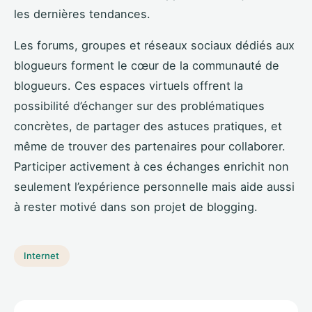
les dernières tendances.
Les forums, groupes et réseaux sociaux dédiés aux
blogueurs forment le cœur de la communauté de
blogueurs. Ces espaces virtuels offrent la
possibilité d’échanger sur des problématiques
concrètes, de partager des astuces pratiques, et
même de trouver des partenaires pour collaborer.
Participer activement à ces échanges enrichit non
seulement l’expérience personnelle mais aide aussi
à rester motivé dans son projet de blogging.
Internet