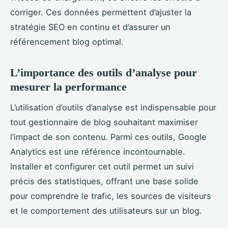
corriger. Ces données permettent d’ajuster la
stratégie SEO en continu et d’assurer un
référencement blog optimal.
L’importance des outils d’analyse pour
mesurer la performance
L’utilisation d’outils d’analyse est indispensable pour
tout gestionnaire de blog souhaitant maximiser
l’impact de son contenu. Parmi ces outils, Google
Analytics est une référence incontournable.
Installer et configurer cet outil permet un suivi
précis des statistiques, offrant une base solide
pour comprendre le trafic, les sources de visiteurs
et le comportement des utilisateurs sur un blog.