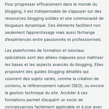
Pour progresser efficacement dans le monde du
blogging, il est indispensable de s’appuyer sur des
ressources blogging solides et une communauté de
blogueurs dynamique. Ces éléments facilitent non
seulement l’apprentissage mais aussi l’échange
d’expériences entre passionnés et professionnels.
Les plateformes de formation et tutoriaux
spécialisés sont des alliées majeures pour maîtriser
les bases et les aspects avancés du blogging. Elles
proposent des guides blogging détaillés qui
couvrent des sujets variés, comme la création de
contenu, le référencement naturel (SEO), ou encore
la gestion technique du site. Accéder à ces
formations permet d’acquérir un socle de
connaissances facilement applicable et à jour avec