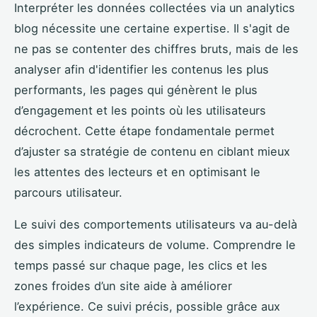
Interpréter les données collectées via un analytics
blog nécessite une certaine expertise. Il s'agit de
ne pas se contenter des chiffres bruts, mais de les
analyser afin d'identifier les contenus les plus
performants, les pages qui génèrent le plus
d’engagement et les points où les utilisateurs
décrochent. Cette étape fondamentale permet
d’ajuster sa stratégie de contenu en ciblant mieux
les attentes des lecteurs et en optimisant le
parcours utilisateur.
Le suivi des comportements utilisateurs va au-delà
des simples indicateurs de volume. Comprendre le
temps passé sur chaque page, les clics et les
zones froides d’un site aide à améliorer
l’expérience. Ce suivi précis, possible grâce aux