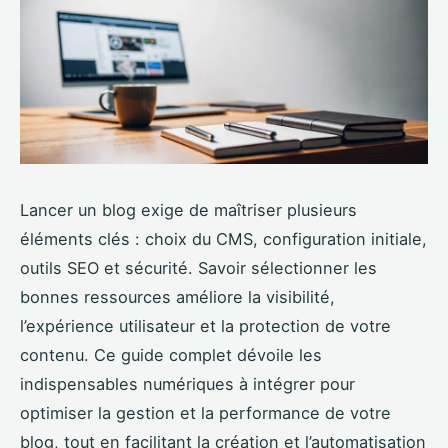
Lancer un blog exige de maîtriser plusieurs
éléments clés : choix du CMS, configuration initiale,
outils SEO et sécurité. Savoir sélectionner les
bonnes ressources améliore la visibilité,
l’expérience utilisateur et la protection de votre
contenu. Ce guide complet dévoile les
indispensables numériques à intégrer pour
optimiser la gestion et la performance de votre
blog, tout en facilitant la création et l’automatisation