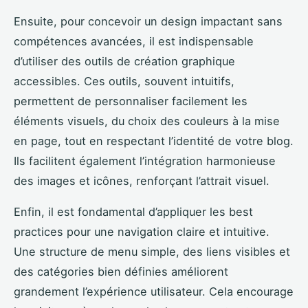
Ensuite, pour concevoir un design impactant sans
compétences avancées, il est indispensable
d’utiliser des outils de création graphique
accessibles. Ces outils, souvent intuitifs,
permettent de personnaliser facilement les
éléments visuels, du choix des couleurs à la mise
en page, tout en respectant l’identité de votre blog.
Ils facilitent également l’intégration harmonieuse
des images et icônes, renforçant l’attrait visuel.
Enfin, il est fondamental d’appliquer les best
practices pour une navigation claire et intuitive.
Une structure de menu simple, des liens visibles et
des catégories bien définies améliorent
grandement l’expérience utilisateur. Cela encourage