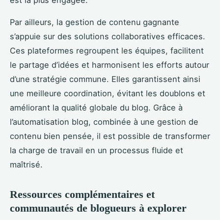
Par ailleurs, la gestion de contenu gagnante
s’appuie sur des solutions collaboratives efficaces.
Ces plateformes regroupent les équipes, facilitent
le partage d’idées et harmonisent les efforts autour
d’une stratégie commune. Elles garantissent ainsi
une meilleure coordination, évitant les doublons et
améliorant la qualité globale du blog. Grâce à
l’automatisation blog, combinée à une gestion de
contenu bien pensée, il est possible de transformer
la charge de travail en un processus fluide et
maîtrisé.
Ressources complémentaires et
communautés de blogueurs à explorer