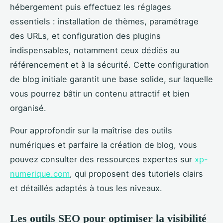
hébergement puis effectuez les réglages
essentiels : installation de thèmes, paramétrage
des URLs, et configuration des plugins
indispensables, notamment ceux dédiés au
référencement et à la sécurité. Cette configuration
de blog initiale garantit une base solide, sur laquelle
vous pourrez bâtir un contenu attractif et bien
organisé.
Pour approfondir sur la maîtrise des outils
numériques et parfaire la création de blog, vous
pouvez consulter des ressources expertes sur
xp-
numerique.com
, qui proposent des tutoriels clairs
et détaillés adaptés à tous les niveaux.
Les outils SEO pour optimiser la visibilité