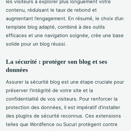
les visiteurs à explorer plus longuement votre
contenu, réduisant le taux de rebond et
augmentant l’engagement. En résumé, le choix d’un
template blog adapté, combiné à des outils
efficaces et une navigation soignée, crée une base
solide pour un blog réussi.
La sécurité : protéger son blog et ses
données
Assurer la sécurité blog est une étape cruciale pour
préserver l’intégrité de votre site et la
confidentialité de vos visiteurs. Pour renforcer la
protection des données, il est impératif d’installer
des plugins de sécurité reconnus. Ces extensions
telles que Wordfence ou Sucuri protègent contre