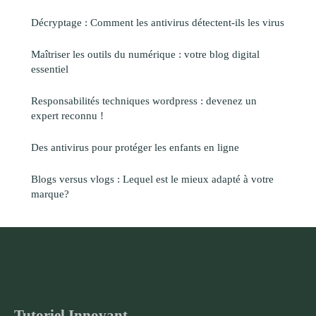
Décryptage : Comment les antivirus détectent-ils les virus
Maîtriser les outils du numérique : votre blog digital
essentiel
Responsabilités techniques wordpress : devenez un
expert reconnu !
Des antivirus pour protéger les enfants en ligne
Blogs versus vlogs : Lequel est le mieux adapté à votre
marque?
Tutoriel Innovant