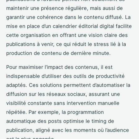
maintenir une présence régulière, mais aussi de
garantir une cohérence dans le contenu diffusé. La
mise en place d’un calendrier éditorial digital facilite
cette organisation en offrant une vision claire des
publications à venir, ce qui réduit le stress lié à la
production de contenu de dernière minute.
Pour maximiser l’impact des contenus, il est
indispensable d’utiliser des outils de productivité
adaptés. Ces solutions permettent d’automatiser la
diffusion sur les réseaux sociaux, assurant une
visibilité constante sans intervention manuelle
répétée. Par exemple, la programmation
automatique des posts optimise le timing de
publication, aligné avec les moments où l’audience
est la plus engagée.