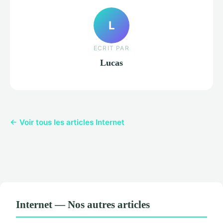
L
ECRIT PAR
Lucas
← Voir tous les articles Internet
Internet — Nos autres articles