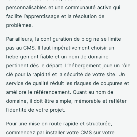
personnalisables et une communauté active qui
facilite l’apprentissage et la résolution de
problèmes.
Par ailleurs, la configuration de blog ne se limite
pas au CMS. Il faut impérativement choisir un
hébergement fiable et un nom de domaine
pertinent dès le départ. L’hébergement joue un rôle
clé pour la rapidité et la sécurité de votre site. Un
service de qualité réduit les risques de coupures et
améliore le référencement. Quant au nom de
domaine, il doit être simple, mémorable et refléter
l’identité de votre projet.
Pour une mise en route rapide et structurée,
commencez par installer votre CMS sur votre