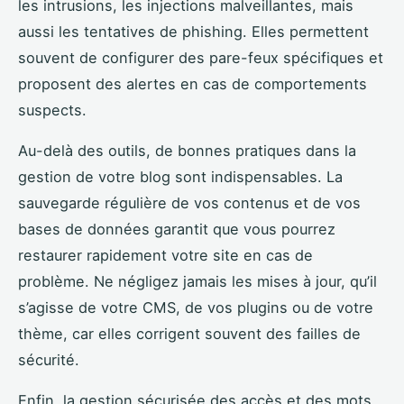
les intrusions, les injections malveillantes, mais
aussi les tentatives de phishing. Elles permettent
souvent de configurer des pare-feux spécifiques et
proposent des alertes en cas de comportements
suspects.
Au-delà des outils, de bonnes pratiques dans la
gestion de votre blog sont indispensables. La
sauvegarde régulière de vos contenus et de vos
bases de données garantit que vous pourrez
restaurer rapidement votre site en cas de
problème. Ne négligez jamais les mises à jour, qu’il
s’agisse de votre CMS, de vos plugins ou de votre
thème, car elles corrigent souvent des failles de
sécurité.
Enfin, la gestion sécurisée des accès et des mots