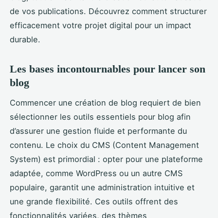
de vos publications. Découvrez comment structurer
efficacement votre projet digital pour un impact
durable.
Les bases incontournables pour lancer son
blog
Commencer une création de blog requiert de bien
sélectionner les outils essentiels pour blog afin
d’assurer une gestion fluide et performante du
contenu. Le choix du CMS (Content Management
System) est primordial : opter pour une plateforme
adaptée, comme WordPress ou un autre CMS
populaire, garantit une administration intuitive et
une grande flexibilité. Ces outils offrent des
fonctionnalités variées, des thèmes