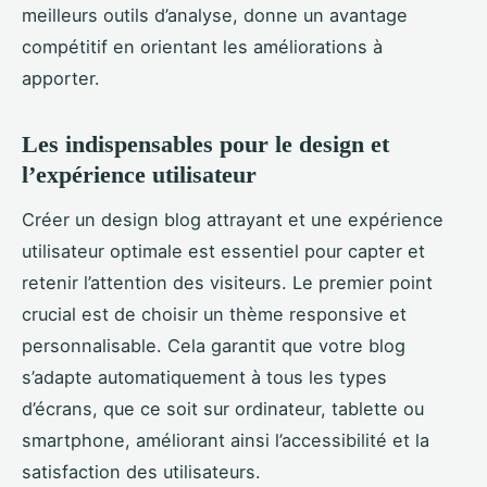
meilleurs outils d’analyse, donne un avantage
compétitif en orientant les améliorations à
apporter.
Les indispensables pour le design et
l’expérience utilisateur
Créer un design blog attrayant et une expérience
utilisateur optimale est essentiel pour capter et
retenir l’attention des visiteurs. Le premier point
crucial est de choisir un thème responsive et
personnalisable. Cela garantit que votre blog
s’adapte automatiquement à tous les types
d’écrans, que ce soit sur ordinateur, tablette ou
smartphone, améliorant ainsi l’accessibilité et la
satisfaction des utilisateurs.