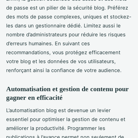
de passe est un pilier de la sécurité blog. Préférez
des mots de passe complexes, uniques et stockez-
les dans un gestionnaire dédié. Limitez aussi le
nombre d’administrateurs pour réduire les risques
d’erreurs humaines. En suivant ces
recommandations, vous protégez efficacement
votre blog et les données de vos utilisateurs,
renforçant ainsi la confiance de votre audience.
Automatisation et gestion de contenu pour
gagner en efficacité
L’automatisation blog est devenue un levier
essentiel pour optimiser la gestion de contenu et
améliorer la productivité. Programmer les
publications à l’avance permet non seulement de