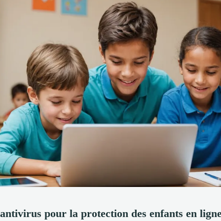
antivirus pour la protection des enfants en lign