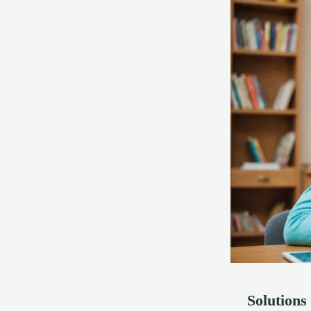
Solutions 